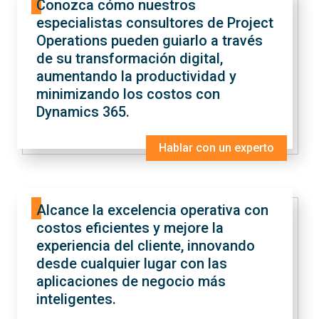
Conozca cómo nuestros
especialistas consultores de Project
Operations pueden guiarlo a través
de su transformación digital,
aumentando la productividad y
minimizando los costos con
Dynamics 365.
Hablar con un experto
Alcance la excelencia operativa con
costos eficientes y mejore la
experiencia del cliente, innovando
desde cualquier lugar con las
aplicaciones de negocio más
inteligentes.