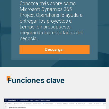
Conozca más sobre como
Microsoft Dynamics 365
Project Operations lo ayuda a
entregar los proyectos a
tiempo, en presupuesto,
mejorando los resultados del
negocio.
Descargar
Funciones clave