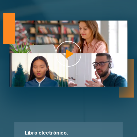
Libro electrónico.