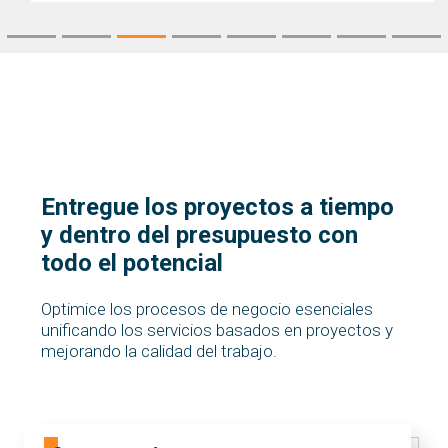
Entregue los proyectos a tiempo
y dentro del presupuesto con
todo el potencial
Optimice los procesos de negocio esenciales
unificando los servicios basados en proyectos y
mejorando la calidad del trabajo.