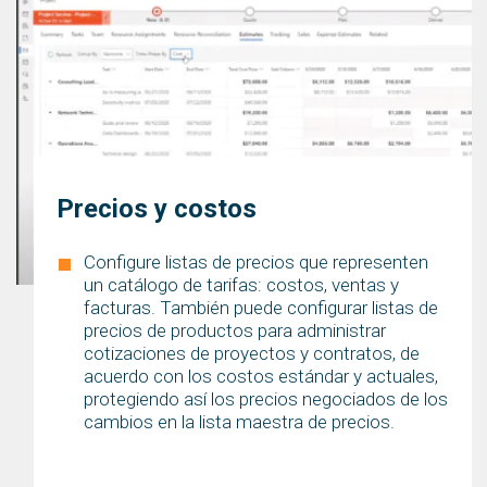
Precios y costos
Configure listas de precios que representen
un catálogo de tarifas: costos, ventas y
facturas. También puede configurar listas de
precios de productos para administrar
cotizaciones de proyectos y contratos, de
acuerdo con los costos estándar y actuales,
protegiendo así los precios negociados de los
cambios en la lista maestra de precios.