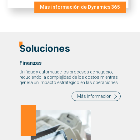
Más información de Dynamics 365
Soluciones
Finanzas
Unifique y automatice los procesos de negocio,
reduciendo la complejidad de los costos mientras
genera un impacto estratégico en las operaciones.
Más información